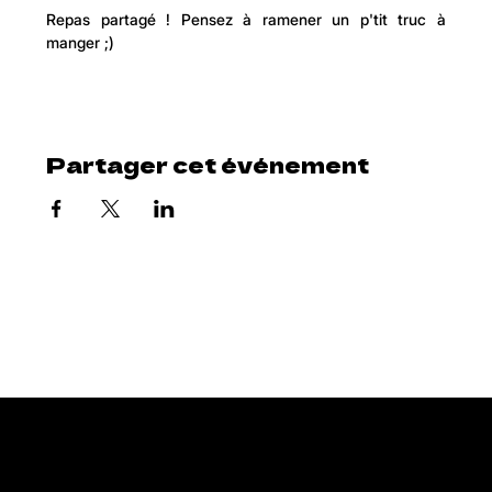
Repas partagé ! Pensez à ramener un p'tit truc à 
manger ;)
Partager cet événement