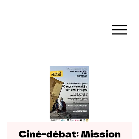
Ciné-débat: Mission