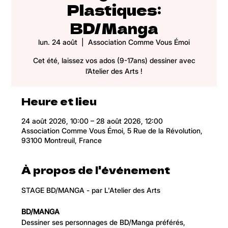
Plastiques:
BD/Manga
lun. 24 août
  |  
Association Comme Vous Émoi
Cet été, laissez vos ados (9-17ans) dessiner avec
l’Atelier des Arts !
Heure et lieu
24 août 2026, 10:00 – 28 août 2026, 12:00
Association Comme Vous Émoi, 5 Rue de la Révolution,
93100 Montreuil, France
À propos de l'événement
STAGE BD/MANGA - par L'Atelier des Arts
BD/MANGA
Dessiner ses personnages de BD/Manga préférés, 