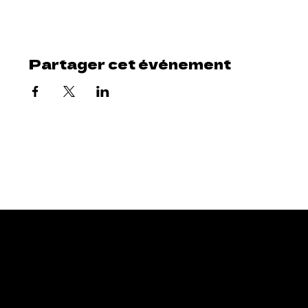
Partager cet événement