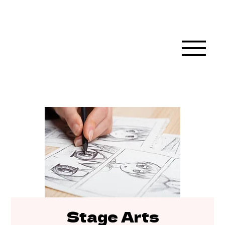
Stage Arts