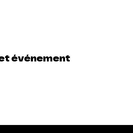
et événement