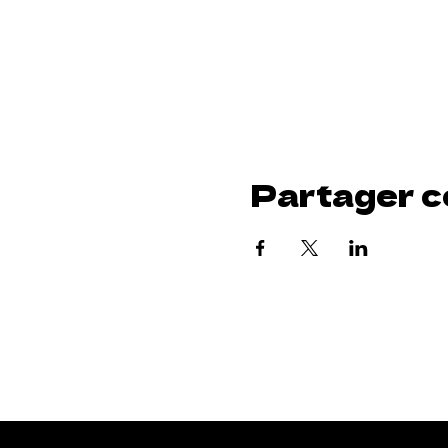
Partager c