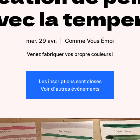
vec la tempe
mer. 29 avr.
  |  
Comme Vous Émoi
Venez fabriquer vos propre couleurs !
Les inscriptions sont closes
Voir d'autres événements