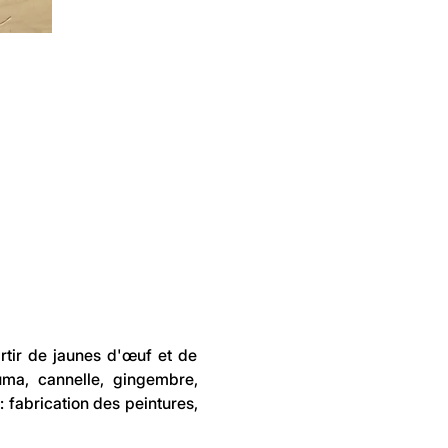
rtir de jaunes d'œuf et de 
ma, cannelle, gingembre, 
 fabrication des peintures, 