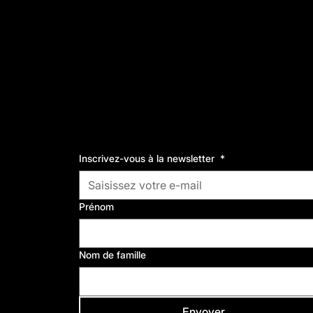
Inscrivez-vous à la newsletter
*
Prénom
Nom de famille
Envoyer