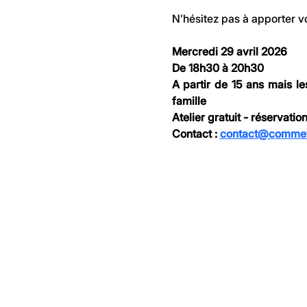
N’hésitez pas à apporter vo
Mercredi 29 avril 2026
De 18h30 à 20h30
A partir de 15 ans mais l
famille
Atelier gratuit - réservation
Contact : 
contact@commev