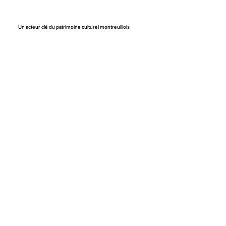
Un acteur clé du patrimoine culturel montreuillois