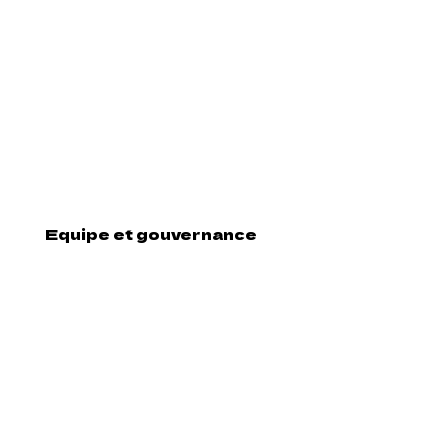
Equipe et gouvernance