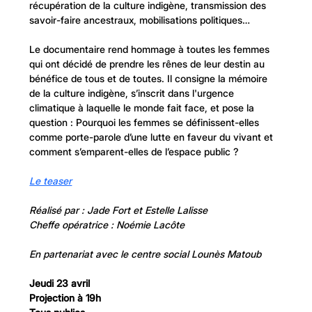
récupération de la culture indigène, transmission des 
savoir-faire ancestraux, mobilisations politiques…
Le documentaire rend hommage à toutes les femmes 
qui ont décidé de prendre les rênes de leur destin au 
bénéfice de tous et de toutes. Il consigne la mémoire 
de la culture indigène, s’inscrit dans l'urgence 
climatique à laquelle le monde fait face, et pose la 
question : Pourquoi les femmes se définissent-elles 
comme porte-parole d’une lutte en faveur du vivant et 
comment s’emparent-elles de l’espace public ?
Le teaser
Réalisé par : Jade Fort et Estelle Lalisse 
Cheffe opératrice : Noémie Lacôte
En partenariat avec le centre social Lounès Matoub 
Jeudi 23 avril 
Projection à 19h