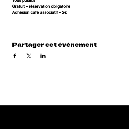
Tous publics 
Gratuit - réservation obligatoire
Adhésion café associatif - 2€ 
Partager cet événement