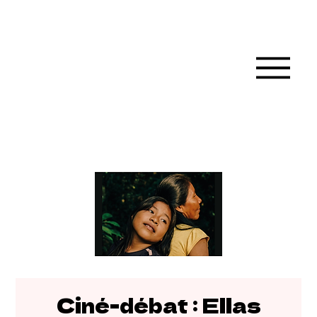
Ciné-débat : Ellas