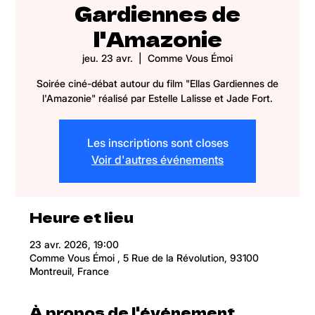
Gardiennes de
l'Amazonie
jeu. 23 avr.
  |  
Comme Vous Émoi
Soirée ciné-débat autour du film "Ellas Gardiennes de
l'Amazonie" réalisé par Estelle Lalisse et Jade Fort.
Les inscriptions sont closes
Voir d'autres événements
Heure et lieu
23 avr. 2026, 19:00
Comme Vous Émoi , 5 Rue de la Révolution, 93100
Montreuil, France
À propos de l'événement