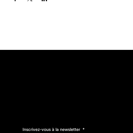
Inscrivez-vous à la newsletter
*