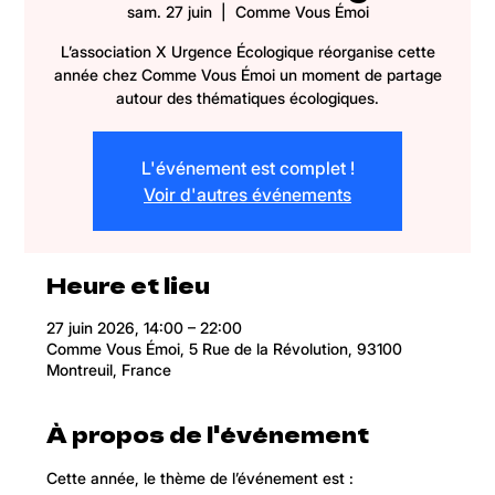
sam. 27 juin
  |  
Comme Vous Émoi
L’association X Urgence Écologique réorganise cette
année chez Comme Vous Émoi un moment de partage
autour des thématiques écologiques.
L'événement est complet !
Voir d'autres événements
Heure et lieu
27 juin 2026, 14:00 – 22:00
Comme Vous Émoi, 5 Rue de la Révolution, 93100
Montreuil, France
À propos de l'événement
Cette année, le thème de l’événement est : 