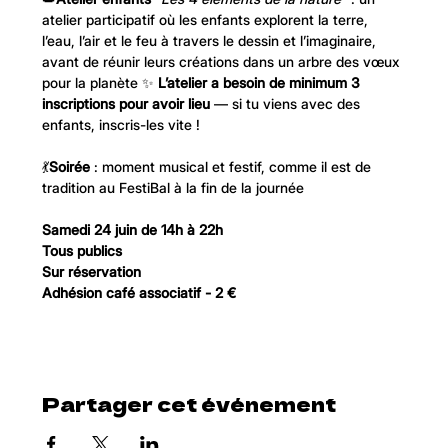
atelier participatif où les enfants explorent la terre, 
l’eau, l’air et le feu à travers le dessin et l’imaginaire, 
avant de réunir leurs créations dans un arbre des vœux 
pour la planète ✨ 
L’atelier a besoin de minimum 3 
inscriptions pour avoir lieu
 — si tu viens avec des 
enfants, inscris-les vite !
💃
Soirée
 : moment musical et festif, comme il est de 
tradition au FestiBal à la fin de la journée 
Samedi 24 juin de 14h à 22h
Tous publics 
Sur réservation 
Adhésion café associatif - 2 € 
Partager cet événement