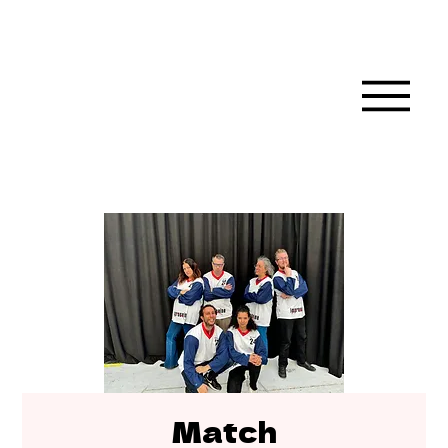
Match