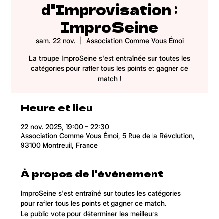
d'Improvisation :
ImproSeine
sam. 22 nov.
  |  
Association Comme Vous Émoi
La troupe ImproSeine s'est entraînée sur toutes les
catégories pour rafler tous les points et gagner ce
match !
Heure et lieu
22 nov. 2025, 19:00 – 22:30
Association Comme Vous Émoi, 5 Rue de la Révolution,
93100 Montreuil, France
À propos de l'événement
ImproSeine s'est entraîné sur toutes les catégories 
pour rafler tous les points et gagner ce match.
Le public vote pour déterminer les meilleurs 