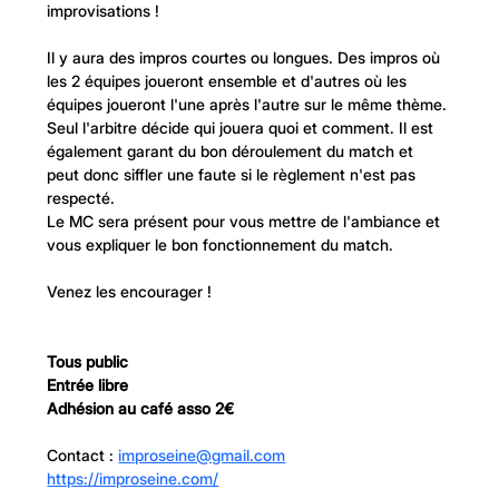
improvisations !
Il y aura des impros courtes ou longues. Des impros où 
les 2 équipes joueront ensemble et d'autres où les 
équipes joueront l'une après l'autre sur le même thème.
Seul l'arbitre décide qui jouera quoi et comment. Il est 
également garant du bon déroulement du match et 
peut donc siffler une faute si le règlement n'est pas 
respecté.
Le MC sera présent pour vous mettre de l'ambiance et 
vous expliquer le bon fonctionnement du match.
Venez les encourager !
Tous public 
Entrée libre
Adhésion au café asso 2€
Contact : 
improseine@gmail.com
https://improseine.com/