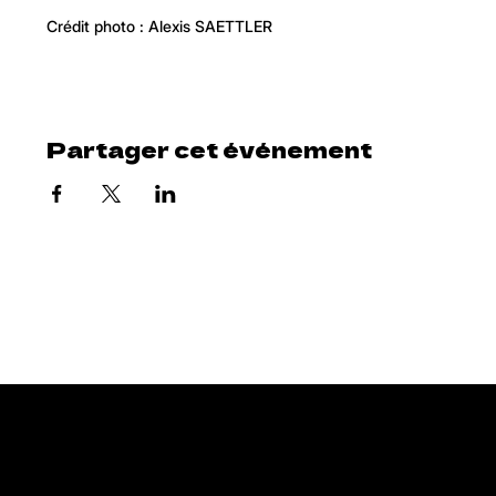
Crédit photo : Alexis SAETTLER
Partager cet événement