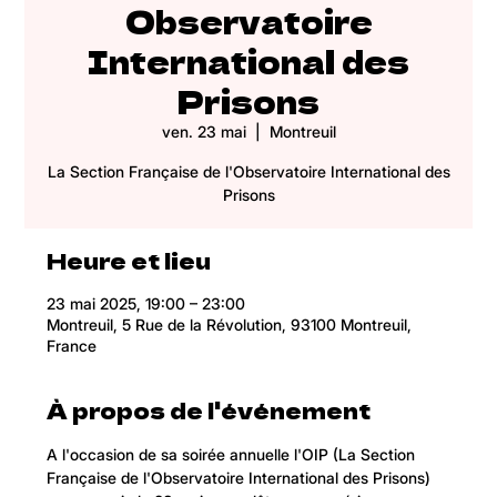
Observatoire
International des
Prisons
ven. 23 mai
  |  
Montreuil
La Section Française de l'Observatoire International des
Prisons
Heure et lieu
23 mai 2025, 19:00 – 23:00
Montreuil, 5 Rue de la Révolution, 93100 Montreuil,
France
À propos de l'événement
A l'occasion de sa soirée annuelle l'OIP (La Section 
Française de l'Observatoire International des Prisons) 