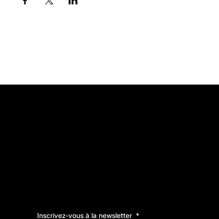
Inscrivez-vous à la newsletter
*