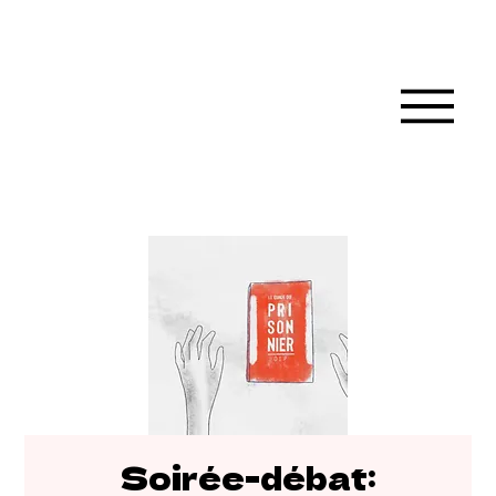
Soirée-débat: