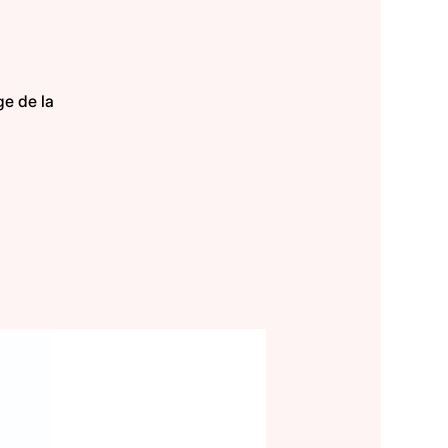
ge de la