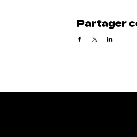
Partager c