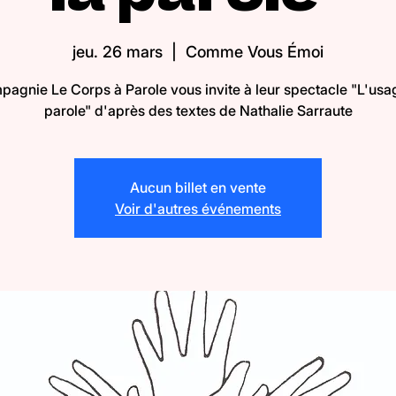
jeu. 26 mars
  |  
Comme Vous Émoi
agnie Le Corps à Parole vous invite à leur spectacle "L'usa
parole" d'après des textes de Nathalie Sarraute
Aucun billet en vente
Voir d'autres événements