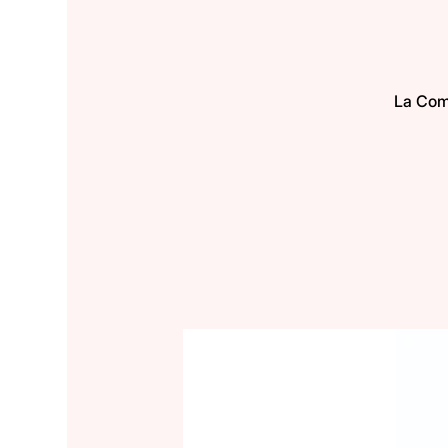
La Comp