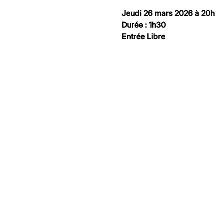
Jeudi 26 mars 2026 à 20h
Durée : 1h30
Entrée Libre